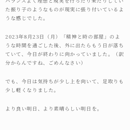
バランスよく理想と現実を行ったり来たりしてい
た振り子のようなものが現実に張り付いているよ
うな感じでした。
2023年8月23日（月）「精神と時の部屋」のよ
うな時間を過ごした後、外に出たらもう日が落ち
ていて、今日が終わりに向かっていました。（訳
分からんですね、ごめんなさい）
でも、今日は気持ちが少し上を向いて、足取りも
少し軽くなりました。
より良い明日、より素晴らしい明日を。