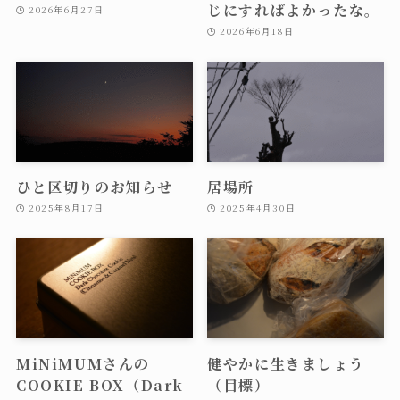
じにすればよかったな。
2026年6月27日
2026年6月18日
ひと区切りのお知らせ
居場所
2025年8月17日
2025年4月30日
MiNiMUMさんの
健やかに生きましょう
COOKIE BOX（Dark
（目標）