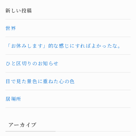
新しい投稿
世界
「お休みします」的な感じにすればよかったな。
ひと区切りのお知らせ
目で見た景色に重ねた心の色
居場所
アーカイブ