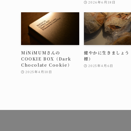
2026年6月18日
MiNiMUMさんの
健やかに生きましょう
COOKIE BOX（Dark
標）
Chocolate Cookie）
2025年4月6日
2025年4月10日