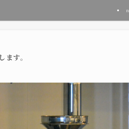
いします。