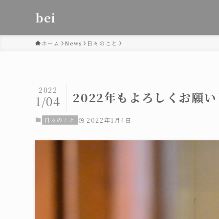
bei
ホーム
News
日々のこと
2022
2022年もよろしくお願
1/04
日々のこと
2022年1月4日