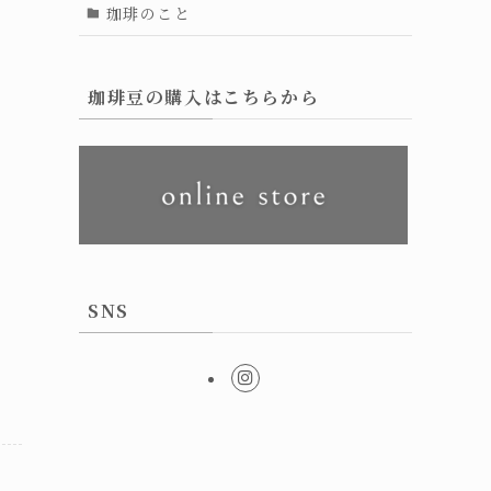
珈琲のこと
珈琲豆の購入はこちらから
SNS