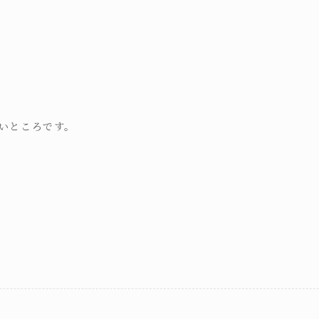
いところです。