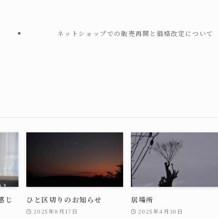
ネットショップでの販売再開と価格改定について
感じ
ひと区切りのお知らせ
居場所
2025年8月17日
2025年4月30日