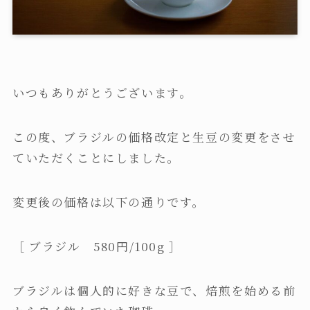
いつもありがとうございます。
この度、ブラジルの価格改定と生豆の変更をさせ
ていただくことにしました。
変更後の価格は以下の通りです。
［ ブラジル 580円/100g ］
ブラジルは個人的に好きな豆で、焙煎を始める前