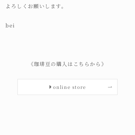
よろしくお願いします。
bei
《珈琲豆の購入はこちらから》
online store