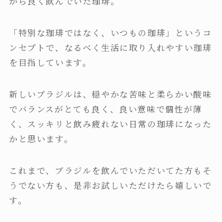
から良く飲んでいた珈琲。
「特別な珈琲ではなく、いつもの珈琲」というコ
ンセプトで、なるべく生活に取り入れやすい珈琲
を目指しています。
新しいブラジルは、穏やかな苦味と柔らかい酸味
でバランスがとても良く、良い意味で個性が薄
く、スッキリと飲み疲れない日常の珈琲になった
かと思います。
これまで、ブラジルを飲んでいただいてた方もそ
うでない方も、是非お試しいただけたら嬉しいで
す。