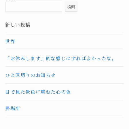
検索
新しい投稿
世界
「お休みします」的な感じにすればよかったな。
ひと区切りのお知らせ
目で見た景色に重ねた心の色
居場所