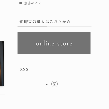
珈琲のこと
珈琲豆の購入はこちらから
SNS